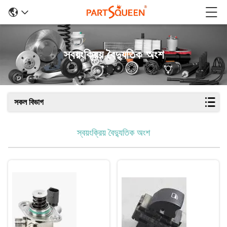
স্বয়ংক্রিয় বৈদ্যুতিক অংশ
সকল বিভাগ
স্বয়ংক্রিয় বৈদ্যুতিক অংশ