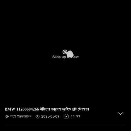
BMW 11288604266 ইঞ্জিনের যন্ত্রাংশ ড্রাইভ বেল্ট টেনশনার
অটো ইঞ্জিন যন্ত্রাংশ
2025-06-09
11 ভিউ