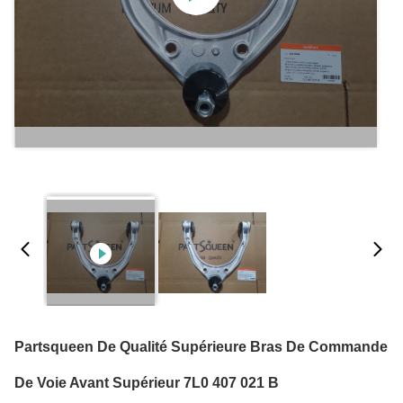
Partsqueen De Qualité Supérieure Bras De Commande
De Voie Avant Supérieur 7L0 407 021 B