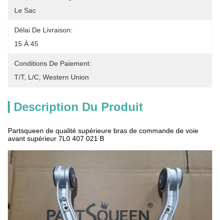
Le Sac
Délai De Livraison:
15 À 45
Conditions De Paiement:
T/T, L/C, Western Union
Description Du Produit
Partsqueen de qualité supérieure bras de commande de voie
avant supérieur 7L0 407 021 B