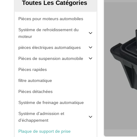
Toutes Les Catégories
Pièces pour moteurs automobiles
Système de refroidissement du
moteur
pièces électriques automatiques
Pièces de suspension automobile
Pièces rapides
filtre automatique
Pièces détachées
Système de freinage automatique
Système d'admission et
d'échappement
Plaque de support de prise