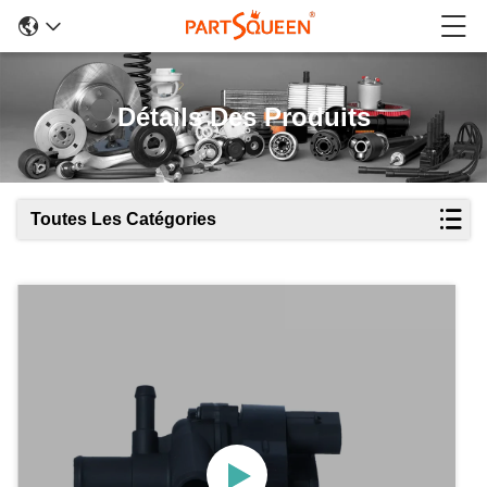
Détails Des Produits
Toutes Les Catégories