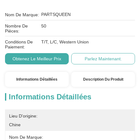
PARTSQUEEN
Nom De Marque:
Nombre De
50
Pièces:
Conditions De
T/T, L/C, Western Union
Paiement:
Obtenez Le Meilleur Prix
Parlez Maintenant.
Informations Détaillées
Description Du Produit
Informations Détaillées
Lieu D'origine:
Chine
Nom De Marque: