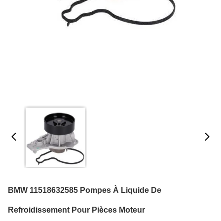
BMW 11518632585 Pompes À Liquide De
Refroidissement Pour Pièces Moteur