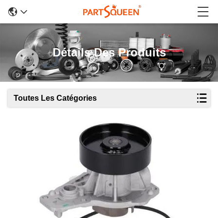
Détails Des Produits
Toutes Les Catégories