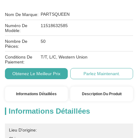
PARTSQUEEN
Nom De Marque:
Numéro De
11518632585
Modèle:
Nombre De
50
Pièces:
Conditions De
T/T, L/C, Western Union
Paiement:
Obtenez Le Meilleur Prix
Parlez Maintenant.
Informations Détaillées
Description Du Produit
Informations Détaillées
Lieu D'origine: