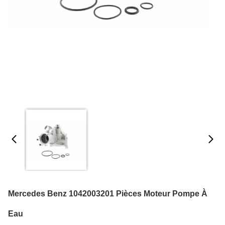
Mercedes Benz 1042003201 Pièces Moteur Pompe À
Eau