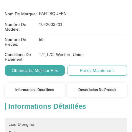
PARTSQUEEN
Nom De Marque:
Numéro De
1042003201
Modèle:
Nombre De
50
Pièces:
Conditions De
T/T, L/C, Western Union
Paiement:
Obtenez Le Meilleur Prix
Parlez Maintenant.
Informations Détaillées
Description Du Produit
Informations Détaillées
Lieu D'origine: