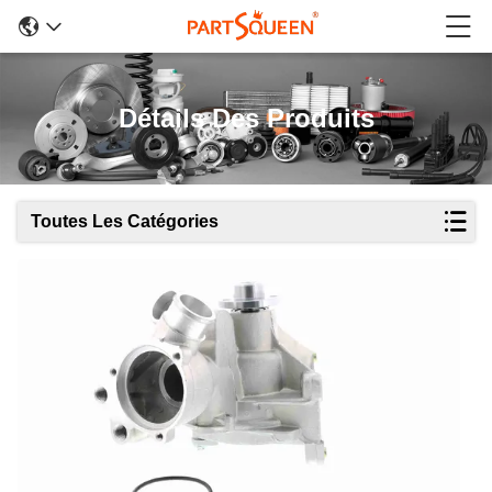
Détails Des Produits
Toutes Les Catégories