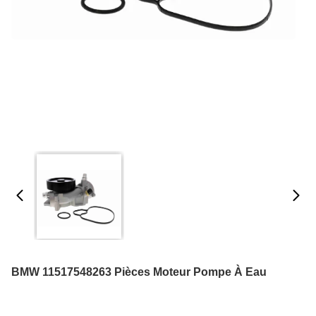
BMW 11517548263 Pièces Moteur Pompe À Eau