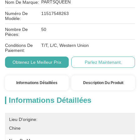
PARTSQUEEN
Nom De Marque:
Numéro De
11517548263
Modèle:
Nombre De
50
Pièces:
Conditions De
T/T, L/C, Western Union
Paiement:
Obtenez Le Meilleur Prix
Parlez Maintenant.
Informations Détaillées
Description Du Produit
Informations Détaillées
Lieu D'origine:
Chine