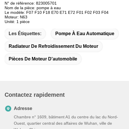
N° de référence: 823005701
Nom de la pièce: pompe à eau
Le modèle: F07 F10 F18 E70 E71 E72 F01 F02 F03 F04
Moteur: N63
Unité: 1 pièce
Les Étiquettes:
Pompe À Eau Automatique
Radiateur De Refroidissement Du Moteur
Pièces De Moteur D'automobile
Contactez rapidement
Adresse
Chambre n° 1609, bâtiment A1 du centre du lac du Nord-
Ouest, quartier central des affaires de Wuhan, ville de