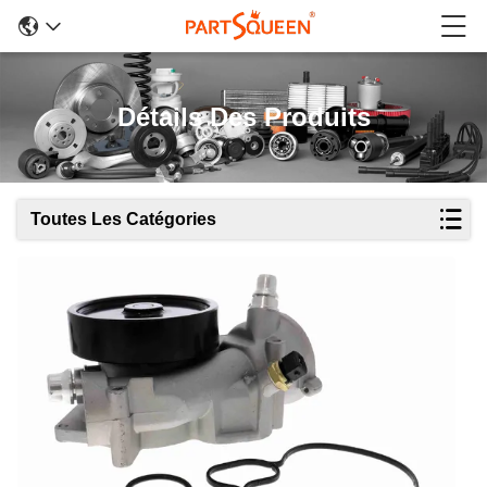
Détails Des Produits
Toutes Les Catégories