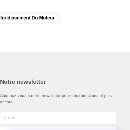
froidissement Du Moteur
Notre newsletter
Abonnez-vous à notre newsletter pour des réductions et plus
encore.