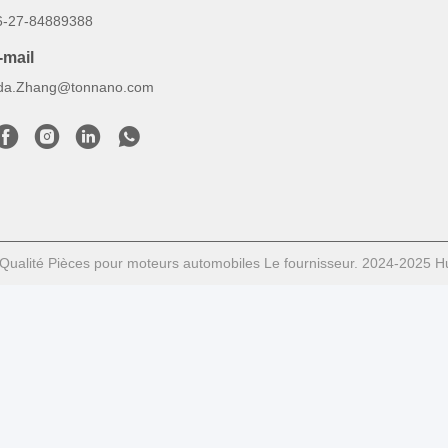
6-27-84889388
-mail
da.Zhang@tonnano.com
Qualité Pièces pour moteurs automobiles Le fournisseur. 2024-2025 Hub