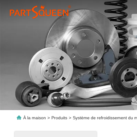
À la maison
>
Produits
>
Système de refroidissement du 