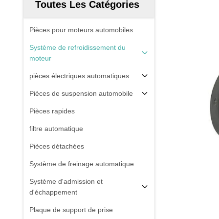
Toutes Les Catégories
Pièces pour moteurs automobiles
Système de refroidissement du
moteur
pièces électriques automatiques
Pièces de suspension automobile
Pièces rapides
filtre automatique
Pièces détachées
Système de freinage automatique
Système d'admission et
d'échappement
Plaque de support de prise