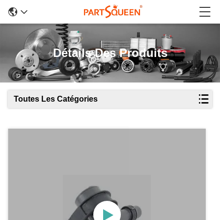
Détails Des Produits
Toutes Les Catégories