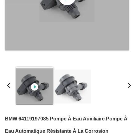
BMW 64119197085 Pompe À Eau Auxiliaire Pompe À
Eau Automatique Résistante À La Corrosion