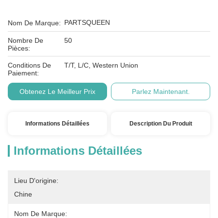
PARTSQUEEN
Nom De Marque:
Nombre De
50
Pièces:
Conditions De
T/T, L/C, Western Union
Paiement:
Obtenez Le Meilleur Prix
Parlez Maintenant.
Informations Détaillées
Description Du Produit
Informations Détaillées
Lieu D'origine:
Chine
Nom De Marque: