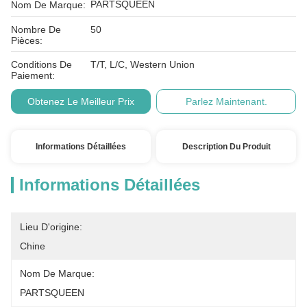
PARTSQUEEN
Nom De Marque:
Nombre De
50
Pièces:
Conditions De
T/T, L/C, Western Union
Paiement:
Obtenez Le Meilleur Prix
Parlez Maintenant.
Informations Détaillées
Description Du Produit
Informations Détaillées
Lieu D'origine:
Chine
Nom De Marque:
PARTSQUEEN