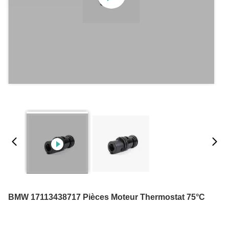
BMW 17113438717 Pièces Moteur Thermostat 75°C