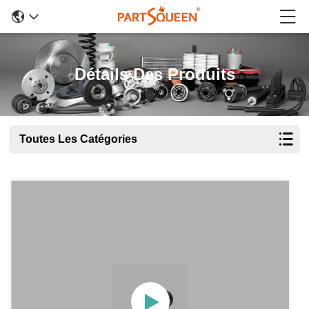
Détails Des Produits
Toutes Les Catégories