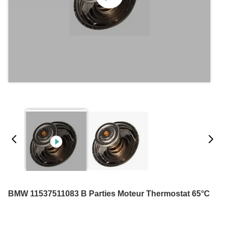
BMW 11537511083 B Parties Moteur Thermostat 65°C