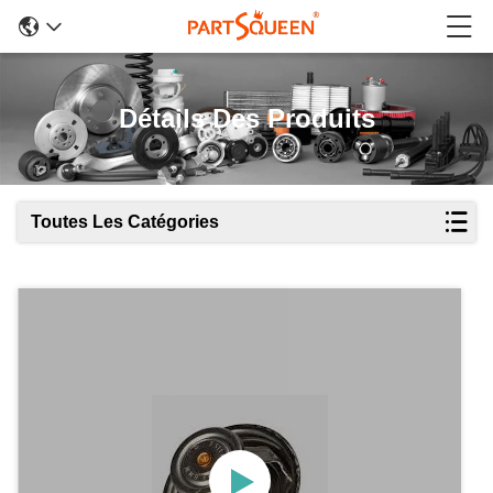
Détails Des Produits
Toutes Les Catégories