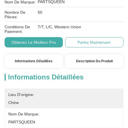
PARTSQUEEN
Nom De Marque:
Nombre De
50
Pièces:
Conditions De
T/T, L/C, Western Union
Paiement:
Obtenez Le Meilleur Prix
Parlez Maintenant.
Informations Détaillées
Description Du Produit
Informations Détaillées
Lieu D'origine:
Chine
Nom De Marque:
PARTSQUEEN