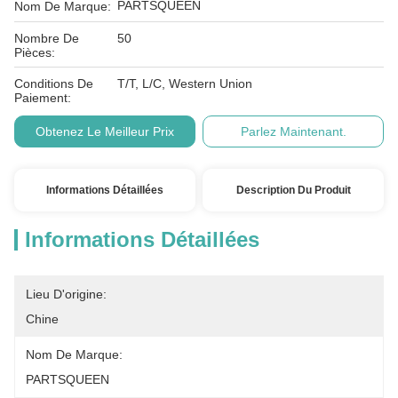
PARTSQUEEN
Nom De Marque:
Nombre De
50
Pièces:
Conditions De
T/T, L/C, Western Union
Paiement:
Obtenez Le Meilleur Prix
Parlez Maintenant.
Informations Détaillées
Description Du Produit
Informations Détaillées
Lieu D'origine:
Chine
Nom De Marque:
PARTSQUEEN