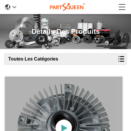
Détails Des Produits
Toutes Les Catégories