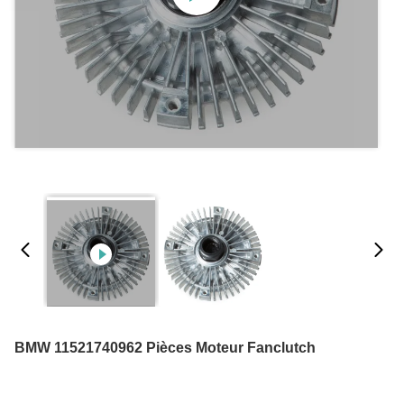
BMW 11521740962 Pièces Moteur Fanclutch