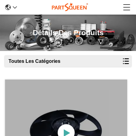
Détails Des Produits
Toutes Les Catégories