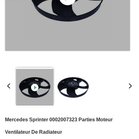
Mercedes Sprinter 0002007323 Parties Moteur
Ventilateur De Radiateur