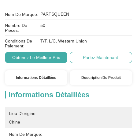
PARTSQUEEN
Nom De Marque:
Nombre De
50
Pièces:
Conditions De
T/T, L/C, Western Union
Paiement:
Obtenez Le Meilleur Prix
Parlez Maintenant.
Informations Détaillées
Description Du Produit
Informations Détaillées
Lieu D'origine:
Chine
Nom De Marque: