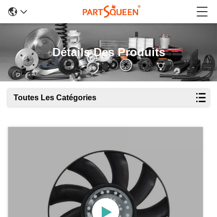
Détails Des Produits
Toutes Les Catégories