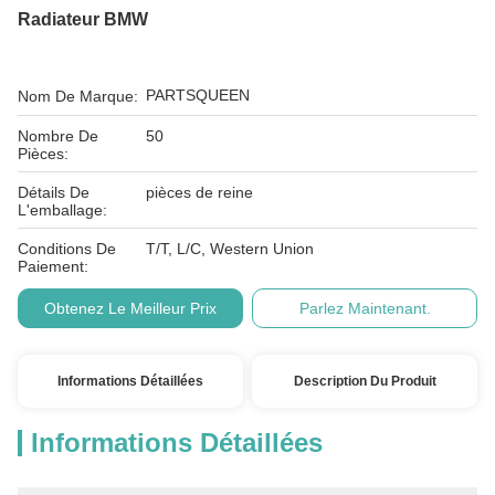
Radiateur BMW
PARTSQUEEN
Nom De Marque:
Nombre De
50
Pièces:
Détails De
pièces de reine
L'emballage:
Conditions De
T/T, L/C, Western Union
Paiement:
Obtenez Le Meilleur Prix
Parlez Maintenant.
Informations Détaillées
Description Du Produit
Informations Détaillées