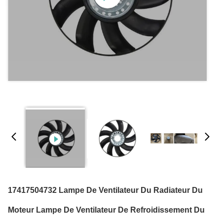
17417504732 Lampe De Ventilateur Du Radiateur Du
Moteur Lampe De Ventilateur De Refroidissement Du