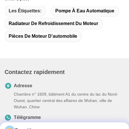
Les Étiquettes:
Pompe À Eau Automatique
Radiateur De Refroidissement Du Moteur
Pièces De Moteur D'automobile
Contactez rapidement
Adresse
Chambre n° 1609, bâtiment A1 du centre du lac du Nord-
Ouest, quartier central des affaires de Wuhan, ville de
Wuhan, Chine
Télégramme
86-27-84889388