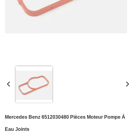
Mercedes Benz 6512030480 Pièces Moteur Pompe À
Eau Joints