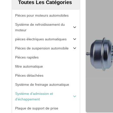
Toutes Les Catégories
Pièces pour moteurs automobiles
Système de refroidissement du
moteur
pièces électriques automatiques
Pièces de suspension automobile
Pièces rapides
filtre automatique
Pièces détachées
Système de freinage automatique
Système d'admission et
d'échappement
Plaque de support de prise