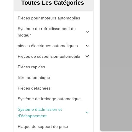
Toutes Les Catégories
Pièces pour moteurs automobiles
Système de refroidissement du
moteur
pièces électriques automatiques
Pièces de suspension automobile
Pièces rapides
filtre automatique
Pièces détachées
Système de freinage automatique
Système d'admission et
d'échappement
Plaque de support de prise