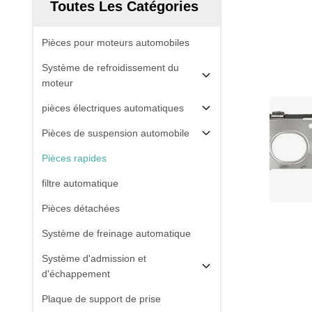
Toutes Les Catégories
Pièces pour moteurs automobiles
Système de refroidissement du
moteur
pièces électriques automatiques
Pièces de suspension automobile
Pièces rapides
filtre automatique
Pièces détachées
Système de freinage automatique
Système d'admission et
d'échappement
Plaque de support de prise