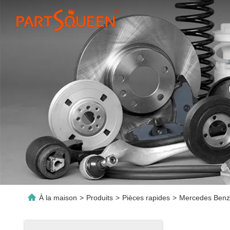
À la maison
>
Produits
>
Pièces rapides
>
Mercedes Benz