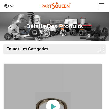
Détails Des Produits
Toutes Les Catégories