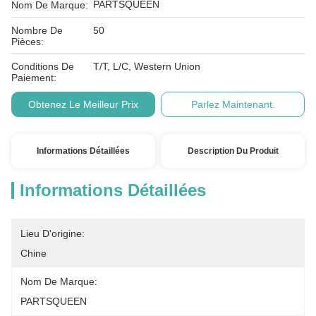
PARTSQUEEN
Nom De Marque:
Nombre De
50
Pièces:
Conditions De
T/T, L/C, Western Union
Paiement:
Obtenez Le Meilleur Prix
Parlez Maintenant.
Informations Détaillées
Description Du Produit
Informations Détaillées
Lieu D'origine:
Chine
Nom De Marque:
PARTSQUEEN