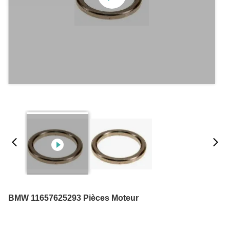
BMW 11657625293 Pièces Moteur