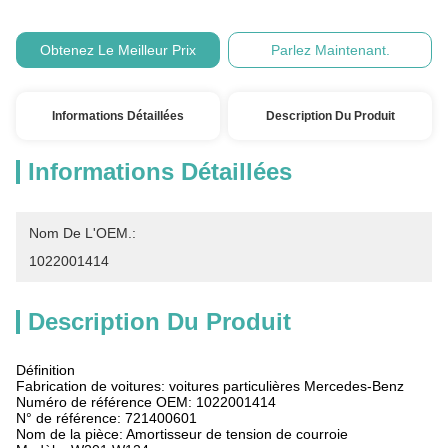
Obtenez Le Meilleur Prix
Parlez Maintenant.
Informations Détaillées
Description Du Produit
Informations Détaillées
Nom De L'OEM.:
1022001414
Description Du Produit
Définition
Fabrication de voitures: voitures particulières Mercedes-Benz
Numéro de référence OEM: 1022001414
N° de référence: 721400601
Nom de la pièce: Amortisseur de tension de courroie