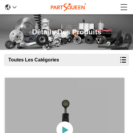
Détails Des Produits
Toutes Les Catégories