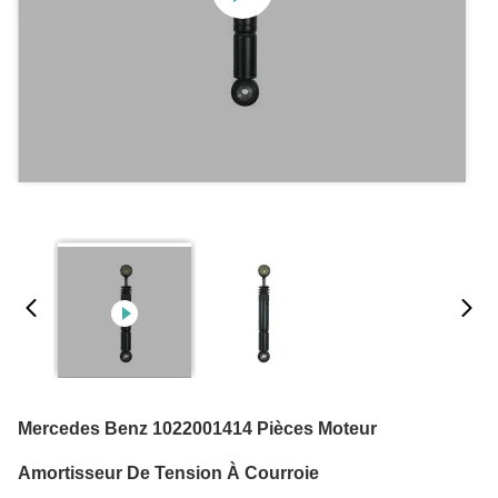
Mercedes Benz 1022001414 Pièces Moteur
Amortisseur De Tension À Courroie