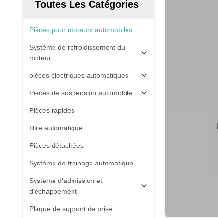
Toutes Les Catégories
Pièces pour moteurs automobiles
Système de refroidissement du
moteur
pièces électriques automatiques
Pièces de suspension automobile
Pièces rapides
filtre automatique
Pièces détachées
Système de freinage automatique
Système d'admission et
d'échappement
Plaque de support de prise