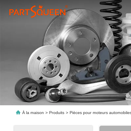
À la maison
>
Produits
>
Pièces pour moteurs automobile