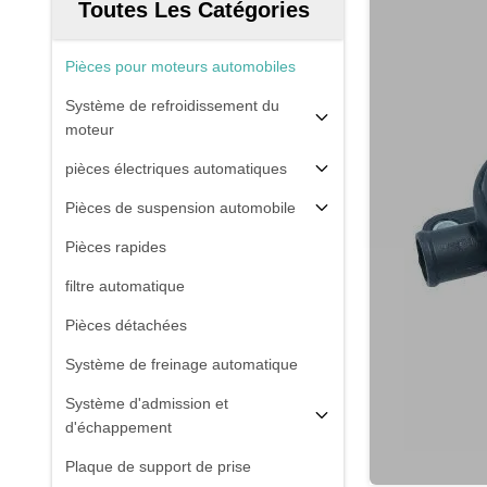
Toutes Les Catégories
Pièces pour moteurs automobiles
Système de refroidissement du
moteur
pièces électriques automatiques
Pièces de suspension automobile
Pièces rapides
filtre automatique
Pièces détachées
Système de freinage automatique
Système d'admission et
d'échappement
Plaque de support de prise