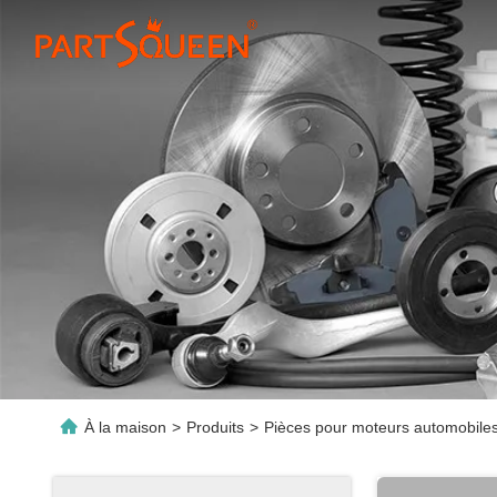
À la maison
>
Produits
>
Pièces pour moteurs automobile