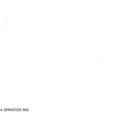
04 SPRINTER-906