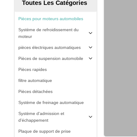
Toutes Les Catégories
Pièces pour moteurs automobiles
Système de refroidissement du
moteur
pièces électriques automatiques
Pièces de suspension automobile
Pièces rapides
filtre automatique
Pièces détachées
Système de freinage automatique
Système d'admission et
d'échappement
Plaque de support de prise