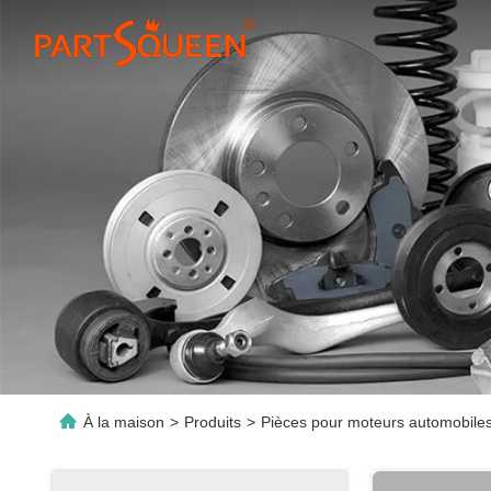
À la maison
>
Produits
>
Pièces pour moteurs automobile