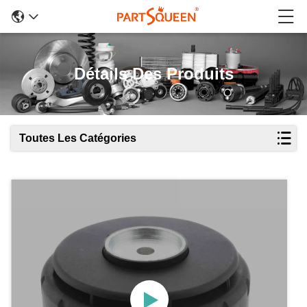
Détails Des Produits
Toutes Les Catégories