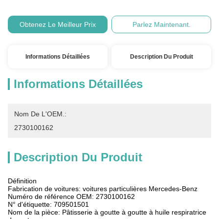
Obtenez Le Meilleur Prix
Parlez Maintenant.
Informations Détaillées
Description Du Produit
Informations Détaillées
Nom De L'OEM.:
2730100162
Description Du Produit
Définition
Fabrication de voitures: voitures particulières Mercedes-Benz
Numéro de référence OEM: 2730100162
N° d'étiquette: 709501501
Nom de la pièce: Pâtisserie à goutte à goutte à huile respiratrice