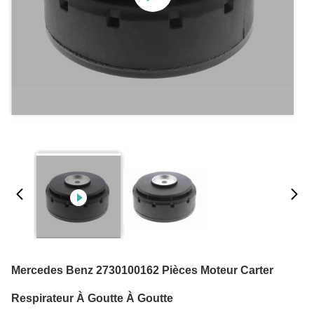
Mercedes Benz 2730100162 Pièces Moteur Carter
Respirateur À Goutte À Goutte