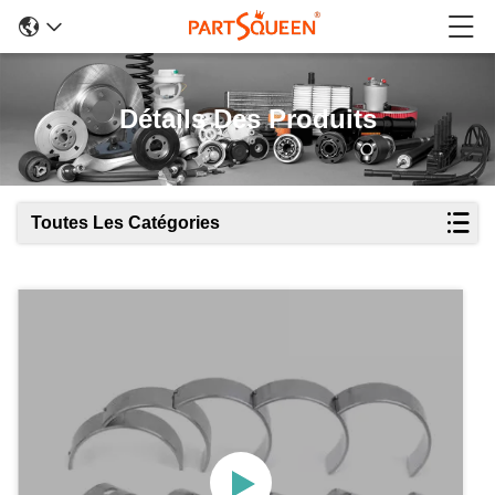
Détails Des Produits
Toutes Les Catégories