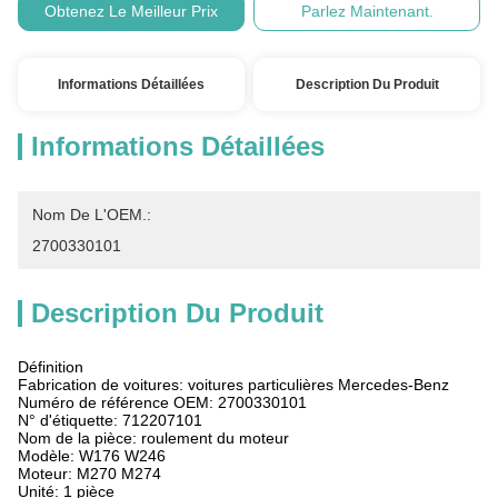
Obtenez Le Meilleur Prix
Parlez Maintenant.
Informations Détaillées
Description Du Produit
Informations Détaillées
Nom De L'OEM.:
2700330101
Description Du Produit
Définition
Fabrication de voitures: voitures particulières Mercedes-Benz
Numéro de référence OEM: 2700330101
N° d'étiquette: 712207101
Nom de la pièce: roulement du moteur
Modèle: W176 W246
Moteur: M270 M274
Unité: 1 pièce