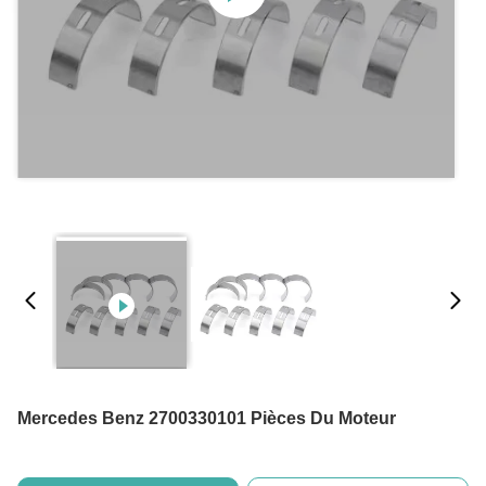
Mercedes Benz 2700330101 Pièces Du Moteur