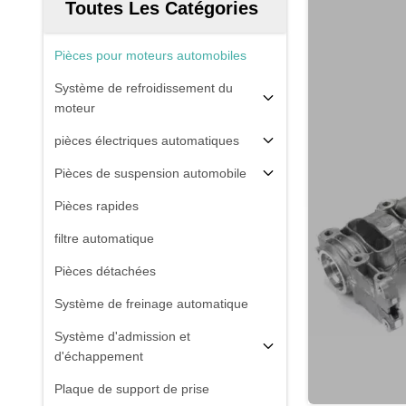
Toutes Les Catégories
Pièces pour moteurs automobiles
Système de refroidissement du
moteur
pièces électriques automatiques
Pièces de suspension automobile
Pièces rapides
filtre automatique
Pièces détachées
Système de freinage automatique
Système d'admission et
d'échappement
Plaque de support de prise