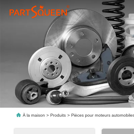
À la maison
>
Produits
>
Pièces pour moteurs automobile