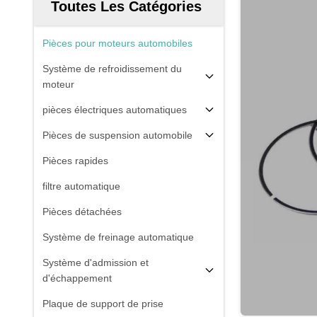
Toutes Les Catégories
Pièces pour moteurs automobiles
Système de refroidissement du
moteur
pièces électriques automatiques
Pièces de suspension automobile
Pièces rapides
filtre automatique
Pièces détachées
Système de freinage automatique
Système d'admission et
d'échappement
Plaque de support de prise