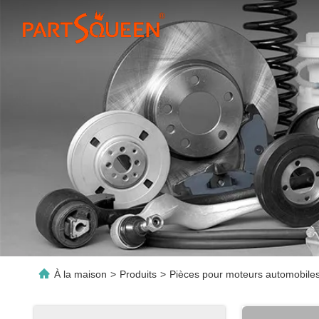
À la maison
>
Produits
>
Pièces pour moteurs automobile