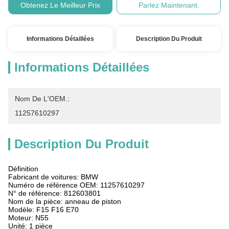
Obtenez Le Meilleur Prix
Parlez Maintenant.
Informations Détaillées
Description Du Produit
Informations Détaillées
Nom De L'OEM.:
11257610297
Description Du Produit
Définition
Fabricant de voitures: BMW
Numéro de référence OEM: 11257610297
N° de référence: 812603801
Nom de la pièce: anneau de piston
Modèle: F15 F16 E70
Moteur: N55
Unité: 1 pièce