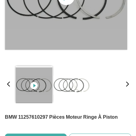
BMW 11257610297 Pièces Moteur Ringe À Piston