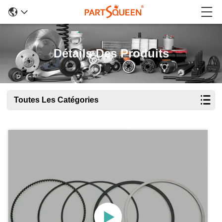
Détails Des Produits
Toutes Les Catégories