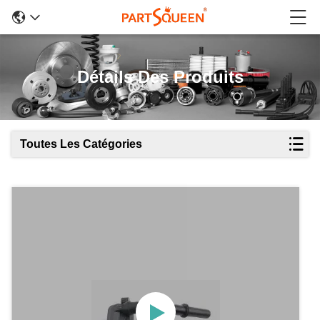
Détails Des Produits
Toutes Les Catégories