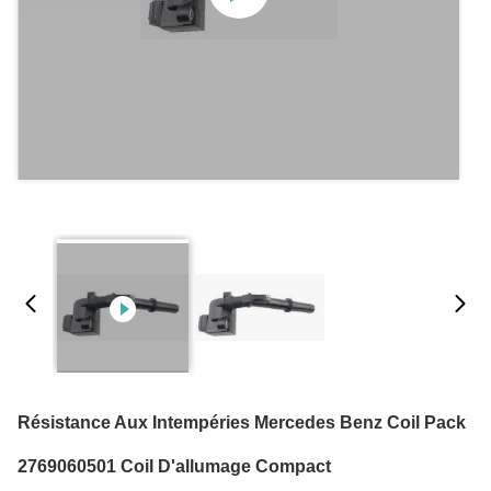
Résistance Aux Intempéries Mercedes Benz Coil Pack
2769060501 Coil D'allumage Compact