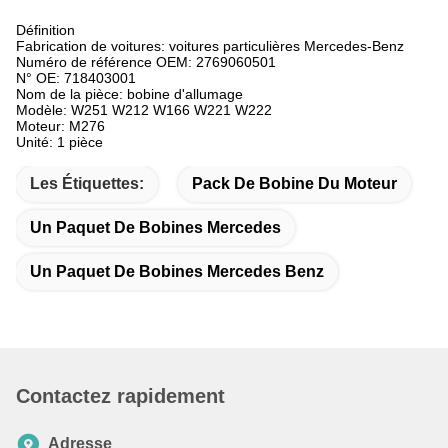
Définition
Fabrication de voitures: voitures particulières Mercedes-Benz
Numéro de référence OEM: 2769060501
N° OE: 718403001
Nom de la pièce: bobine d'allumage
Modèle: W251 W212 W166 W221 W222
Moteur: M276
Unité: 1 pièce
Les Étiquettes:
Pack De Bobine Du Moteur
Un Paquet De Bobines Mercedes
Un Paquet De Bobines Mercedes Benz
Contactez rapidement
Adresse