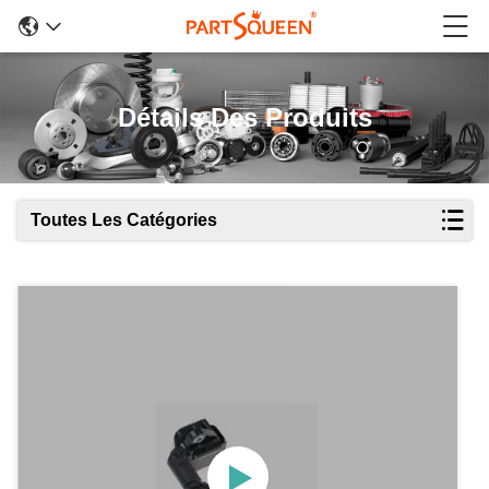
Détails Des Produits
Toutes Les Catégories