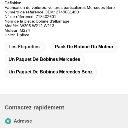
Définition
Fabrication de voitures: voitures particulières Mercedes-Benz
Numéro de référence OEM: 2749061400
N° de référence: 718402601
Nom de la pièce: bobine d'allumage
Modèle: W205 W212 W213
Moteur: M274
Unité: 1 pièce
Les Étiquettes:
Pack De Bobine Du Moteur
Un Paquet De Bobines Mercedes
Un Paquet De Bobines Mercedes Benz
Contactez rapidement
Adresse