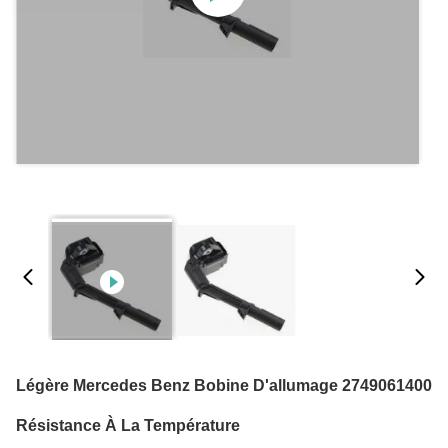
Légère Mercedes Benz Bobine D'allumage 2749061400
Résistance À La Température