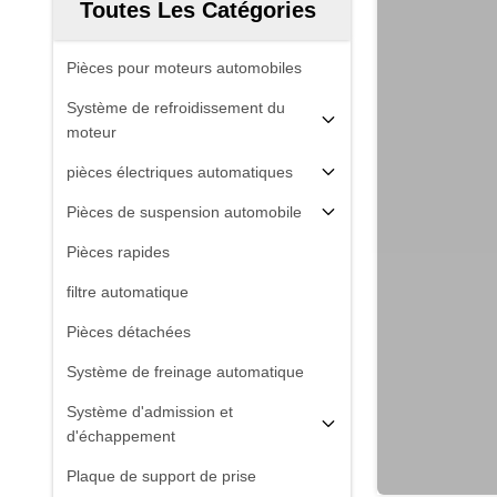
Toutes Les Catégories
Pièces pour moteurs automobiles
Système de refroidissement du
moteur
pièces électriques automatiques
Pièces de suspension automobile
Pièces rapides
filtre automatique
Pièces détachées
Système de freinage automatique
Système d'admission et
d'échappement
Plaque de support de prise