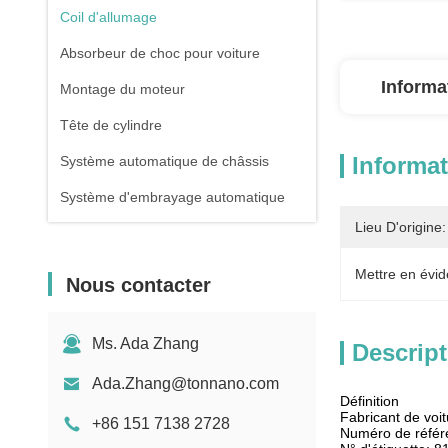
Coil d'allumage
Absorbeur de choc pour voiture
Informa
Montage du moteur
Tête de cylindre
Informat
Système automatique de châssis
Système d'embrayage automatique
Lieu D'origine:
Mettre en évid
Nous contacter
Ms. Ada Zhang
Descript
Ada.Zhang@tonnano.com
Définition
Fabricant de voi
+86 151 7138 2728
Numéro de réfé