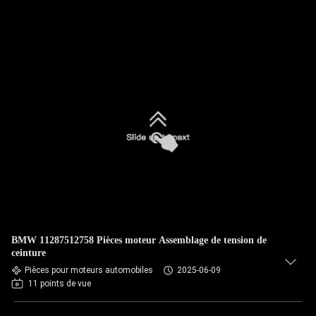
BMW 11287512758 Pièces moteur Assemblage de tension de
ceinture
Pièces pour moteurs automobiles
2025-06-09
11 points de vue