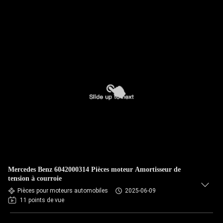
Mercedes Benz 6042000314 Pièces moteur Amortisseur de
tension à courroie
Pièces pour moteurs automobiles
2025-06-09
11 points de vue