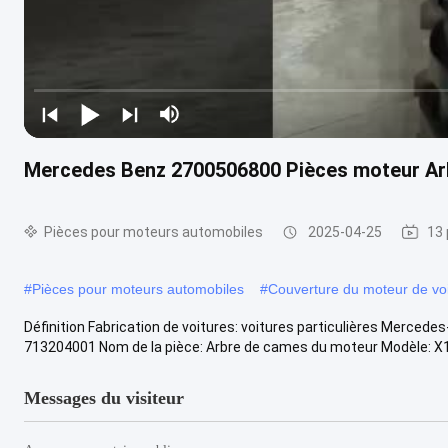
Mercedes Benz 2700506800 Pièces moteur Ar
Pièces pour moteurs automobiles
2025-04-25
13 
#
Pièces pour moteurs automobiles
#
Couverture du moteur de vo
Définition Fabrication de voitures: voitures particulières Merce
713204001 Nom de la pièce: Arbre de cames du moteur Modèle: X
Messages du visiteur