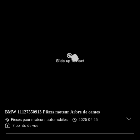
BMW 11127550913 Pièces moteur Arbre de cames
Pièces pour moteurs automobiles
2025-04-25
7 points de vue