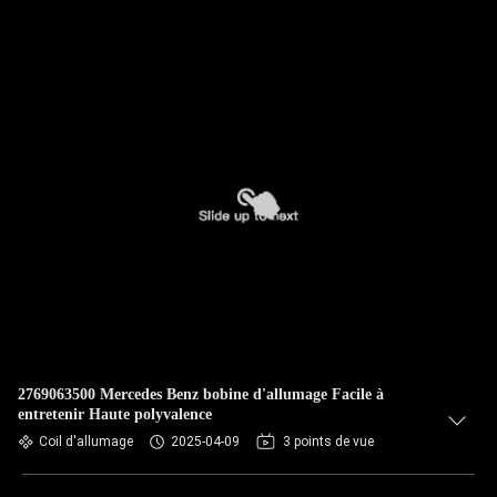
2769063500 Mercedes Benz bobine d'allumage Facile à
entretenir Haute polyvalence
Coil d'allumage
2025-04-09
3 points de vue