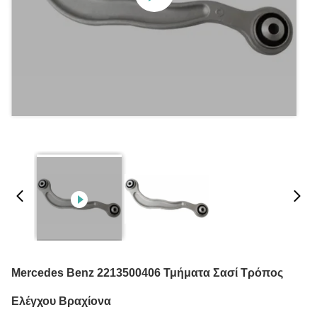
Mercedes Benz 2213500406 Τμήματα Σασί Τρόπος
Ελέγχου Βραχίονα