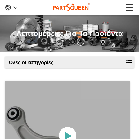
Λεπτομέρειες Για Τα Προϊόντα
Όλες οι κατηγορίες