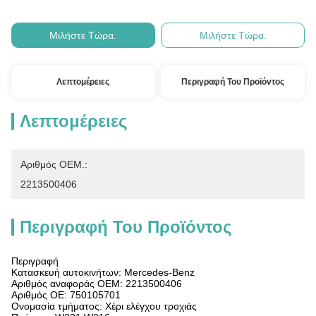
Μιλήστε Τώρα.
Μιλήστε Τώρα.
Λεπτομέρειες
Περιγραφή Του Προϊόντος
Λεπτομέρειες
Αριθμός OEM.:
2213500406
Περιγραφή Του Προϊόντος
Περιγραφή
Κατασκευή αυτοκινήτων: Mercedes-Benz
Αριθμός αναφοράς OEM: 2213500406
Αριθμός ΟΕ: 750105701
Ονομασία τμήματος: Χέρι ελέγχου τροχιάς