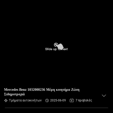
Mercedes Benz 1032000236 Μέρη κινητήρα Ζώνη
Σιδηροτροχιά
Τμήματα αυτοκινήτων
2025-06-09
7 προβολές