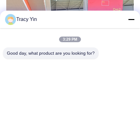
Tracy Yin
3:29 PM
Good day, what product are you looking for?