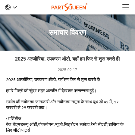
समाचार विवरण
2025 अल्जीरिया, उपकरण ऑटो, यहाँ हम फिर से शुरू करते हैं!
2025-02-17
2025 अल्जीरिया, उपकरण ऑटो, यहाँ हम फिर से शुरू करते हैं!
हमारे मित्रों को सुंदर शहर अल्जीर में देखकर प्रसन्नता हुई।
उद्योग की नवीनतम जानकारी और नवीनतम नमूना के साथ बूथ डी 42 में, 17
फरवरी से 29 फरवरी तक।
: मर्सिडीज-
बेंज,बीएमडब्ल्यू,ऑडी,वोक्सवैगन,प्यूज़ो,सिट्रोएन,स्कोडा,रेनो,सीएटी,डासिया के
लिए ऑटो पार्ट्स