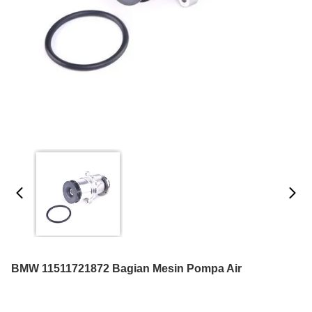
BMW 11511721872 Bagian Mesin Pompa Air