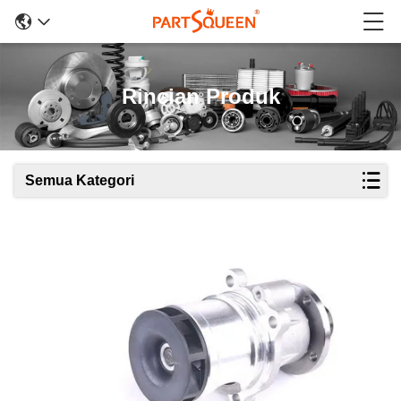
Rincian Produk
Semua Kategori