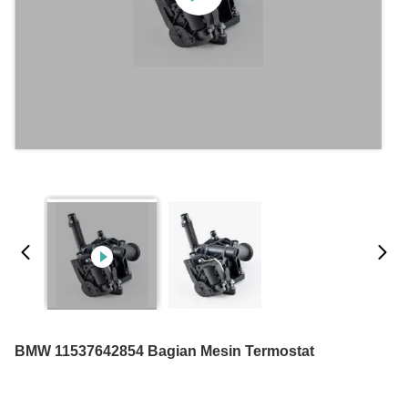
BMW 11537642854 Bagian Mesin Termostat