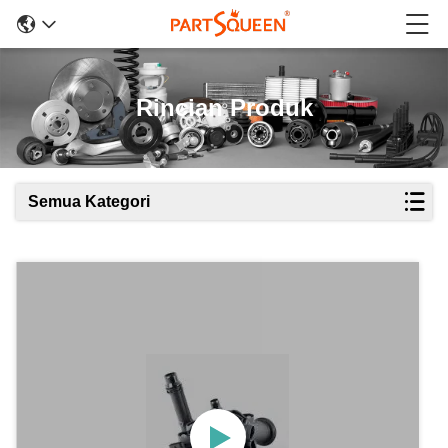
Rincian Produk
Semua Kategori