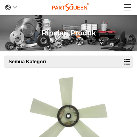
Rincian Produk
Semua Kategori