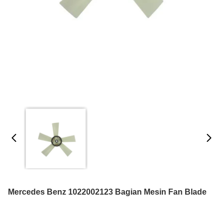
Mercedes Benz 1022002123 Bagian Mesin Fan Blade