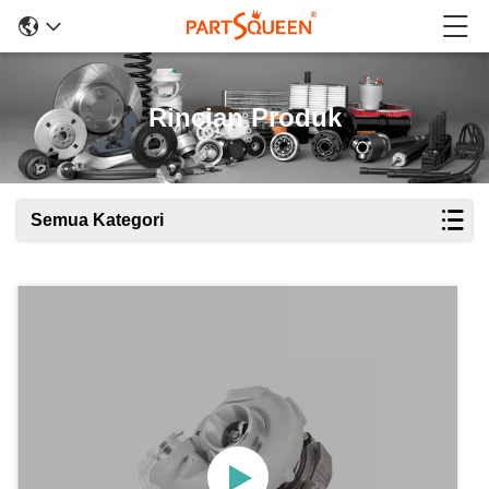
Rincian Produk
Semua Kategori