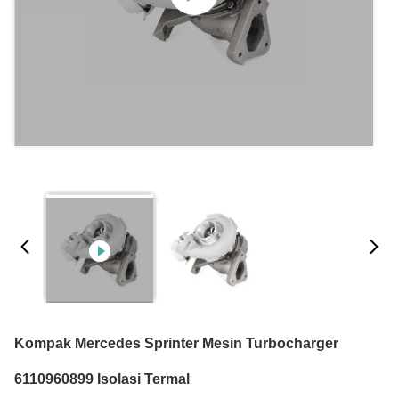
Kompak Mercedes Sprinter Mesin Turbocharger
6110960899 Isolasi Termal