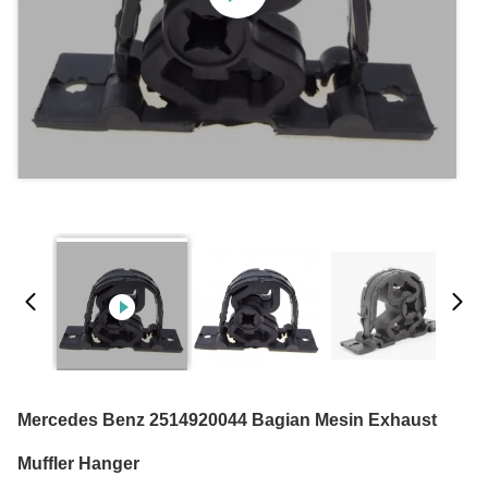
Mercedes Benz 2514920044 Bagian Mesin Exhaust
Muffler Hanger