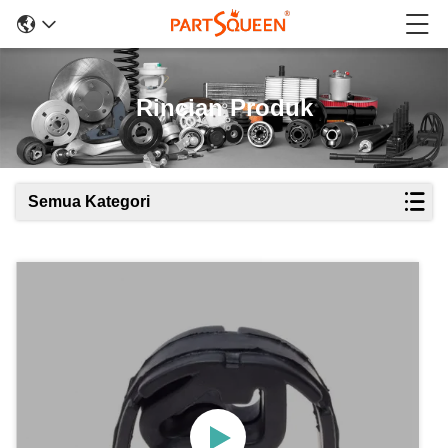
Rincian Produk
Semua Kategori