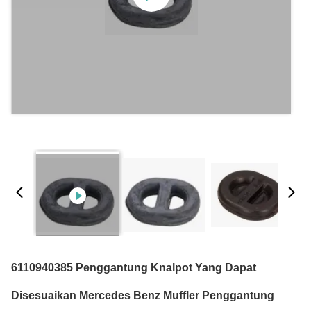
6110940385 Penggantung Knalpot Yang Dapat
Disesuaikan Mercedes Benz Muffler Penggantung