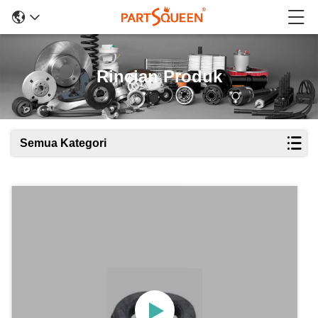
Rincian Produk
Semua Kategori