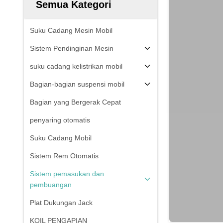
Semua Kategori
Suku Cadang Mesin Mobil
Sistem Pendinginan Mesin
suku cadang kelistrikan mobil
Bagian-bagian suspensi mobil
Bagian yang Bergerak Cepat
penyaring otomatis
Suku Cadang Mobil
Sistem Rem Otomatis
Sistem pemasukan dan
pembuangan
Plat Dukungan Jack
KOIL PENGAPIAN