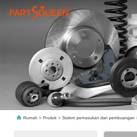
Rumah
>
Produk
>
Sistem pemasukan dan pembuangan