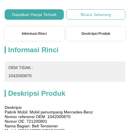
Dapatkan Harga Terbaik
Bicara Sekarang
Informasi Rinci
Deskripsi Produk
Informasi Rinci
OEM TIDAK.:
1042000870
Deskripsi Produk
Deskripsi
Pabrik Mobil: Mobil penumpang Mercedes-Benz
Nomor referensi OEM: 1042000870
Nomor OE: 721200801
Nama Bagian: Belt Tensioner