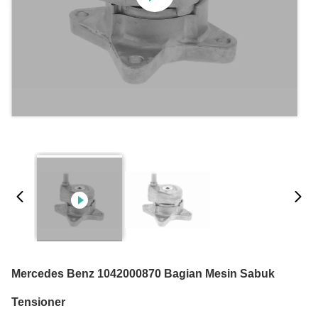
Mercedes Benz 1042000870 Bagian Mesin Sabuk
Tensioner