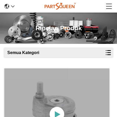
Rincian Produk
Semua Kategori