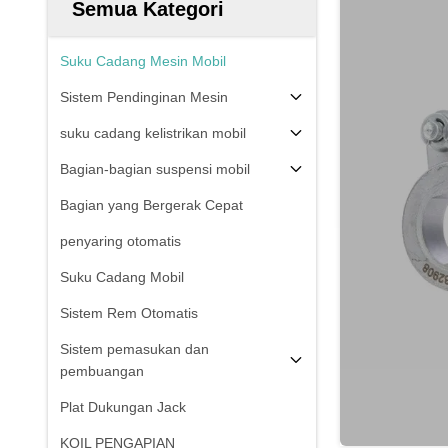
Semua Kategori
Suku Cadang Mesin Mobil
Sistem Pendinginan Mesin
suku cadang kelistrikan mobil
Bagian-bagian suspensi mobil
Bagian yang Bergerak Cepat
penyaring otomatis
Suku Cadang Mobil
Sistem Rem Otomatis
Sistem pemasukan dan
pembuangan
Plat Dukungan Jack
KOIL PENGAPIAN