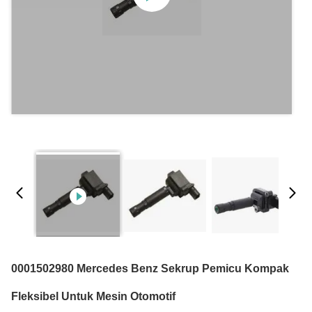
0001502980 Mercedes Benz Sekrup Pemicu Kompak
Fleksibel Untuk Mesin Otomotif