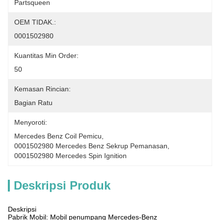
Partsqueen
OEM TIDAK.:
0001502980
Kuantitas Min Order:
50
Kemasan Rincian:
Bagian Ratu
Menyoroti:
Mercedes Benz Coil Pemicu
, 
0001502980 Mercedes Benz Sekrup Pemanasan
, 
0001502980 Mercedes Spin Ignition
Deskripsi Produk
Deskripsi
Pabrik Mobil: Mobil penumpang Mercedes-Benz