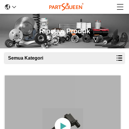
Rincian Produk
Semua Kategori